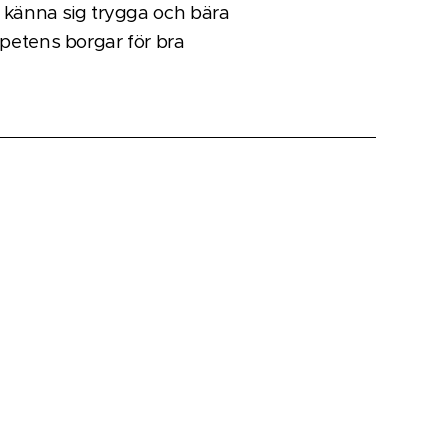
 känna sig trygga och bära
petens borgar för bra