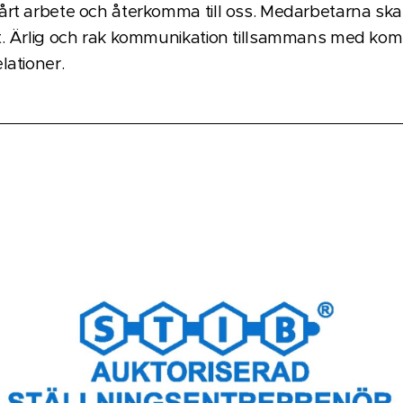
rt arbete och återkomma till oss. Medarbetarna ska
t. Ärlig och rak kommunikation tillsammans med kom
lationer.